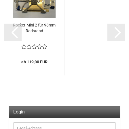
Rocket-Mini 2 für 98mm
Radstand
ab 119,00 EUR
Login
E-