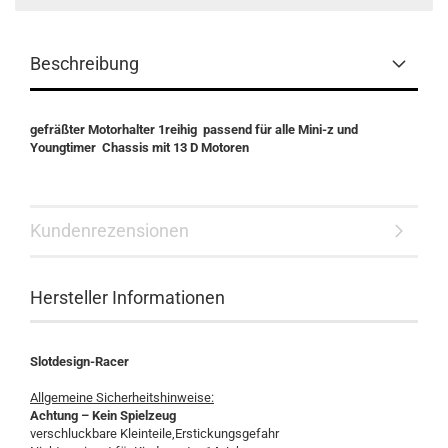
Beschreibung
gefräßter Motorhalter 1reihig passend für alle Mini-z und
Youngtimer Chassis mit 13 D Motoren
Kundenrezensionen
Hersteller Informationen
Slotdesign-Racer
Allgemeine Sicherheitshinweise:
Achtung – Kein Spielzeug
verschluckbare Kleinteile,Erstickungsgefahr