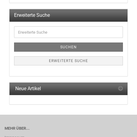
EIN.
Erweiterte Suche
Erweiterte
Suche
SUCHEN
ERWEITERTE SUCHE
Neue Artikel
MEHR ÜBER...