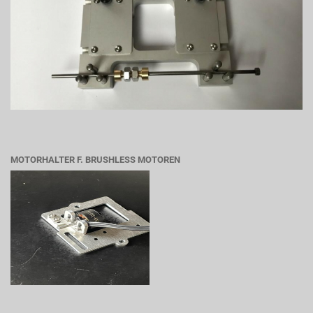
MOTORHALTER F. BRUSHLESS MOTOREN