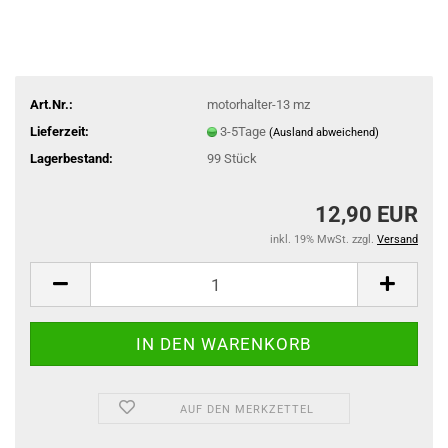
Art.Nr.:
motorhalter-13 mz
Lieferzeit:
3-5Tage
(Ausland abweichend)
Lagerbestand:
99
Stück
12,90 EUR
inkl. 19% MwSt. zzgl.
Versand
AUF DEN MERKZETTEL