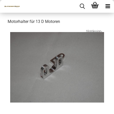
Motorhalter für 13 D Motoren
Slotdesign-
Racer