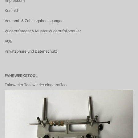
Impressum
Kontakt
Versand- & Zahlungsbedingungen
Widerrufsrecht & Muster-Widerrufsformular
AGB
Privatsphäre und Datenschutz
FAHRWERKSTOOL
Fahrwerks Tool wieder eingetroffen