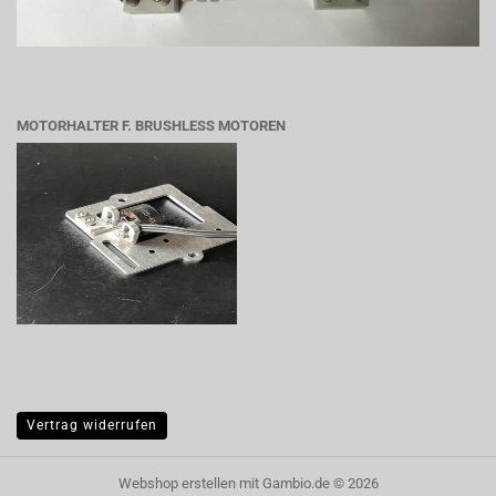
MOTORHALTER F. BRUSHLESS MOTOREN
Vertrag widerrufen
Webshop erstellen
mit Gambio.de © 2026