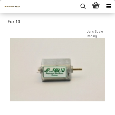
Fox 10
Jens Scale
Racing