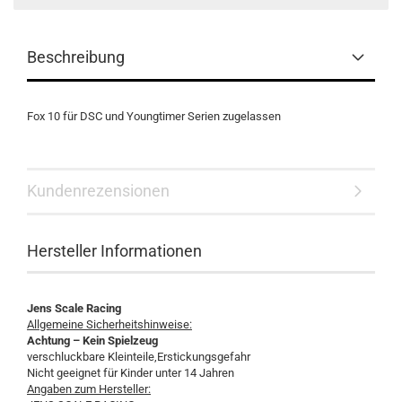
Beschreibung
Fox 10 für DSC und Youngtimer Serien zugelassen
Kundenrezensionen
Hersteller Informationen
Jens Scale Racing
Allgemeine Sicherheitshinweise:
Achtung – Kein Spielzeug
verschluckbare Kleinteile,Erstickungsgefahr
Nicht geeignet für Kinder unter 14 Jahren
Angaben zum Hersteller: