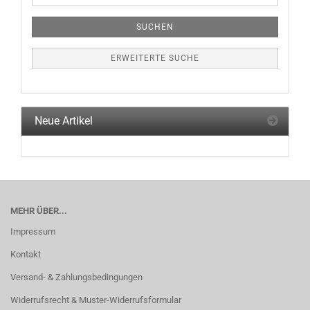
SUCHEN
ERWEITERTE SUCHE
Neue Artikel
MEHR ÜBER...
Impressum
Kontakt
Versand- & Zahlungsbedingungen
Widerrufsrecht & Muster-Widerrufsformular