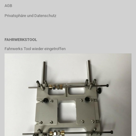
AGB
Privatsphäre und Datenschutz
FAHRWERKSTOOL
Fahrwerks Tool wieder eingetroffen