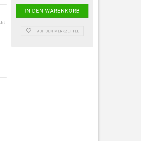
icht
AUF DEN MERKZETTEL