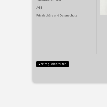
AGB
Privatsphäre und Datenschutz
Vertrag widerrufen