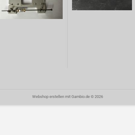
Webshop erstellen
mit Gambio.de © 2026