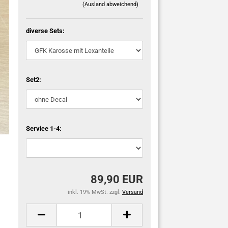
(Ausland abweichend)
diverse Sets:
Set2:
Service 1-4:
89,90 EUR
inkl. 19% MwSt. zzgl.
Versand