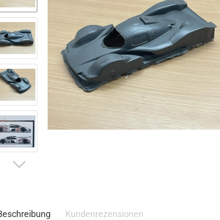
Beschreibung
Kundenrezensionen