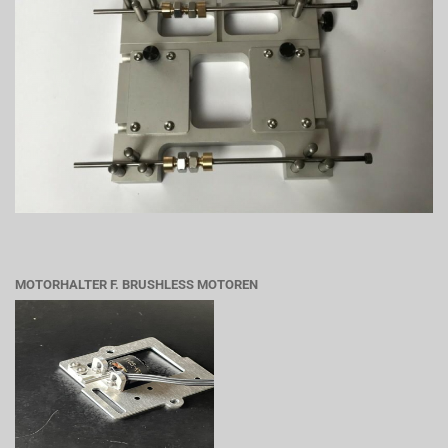
MOTORHALTER F. BRUSHLESS MOTOREN