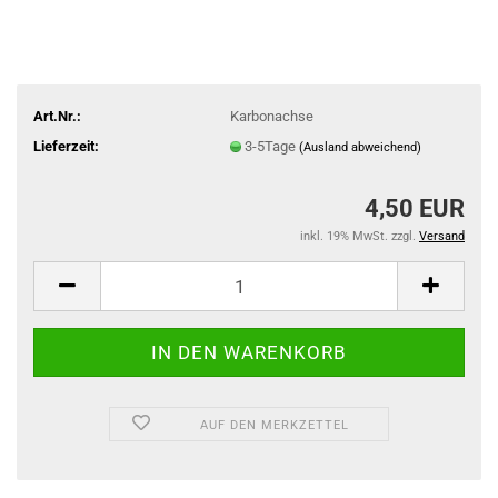
Art.Nr.:
Karbonachse
Lieferzeit:
3-5Tage
(Ausland abweichend)
4,50 EUR
inkl. 19% MwSt. zzgl.
Versand
AUF DEN MERKZETTEL