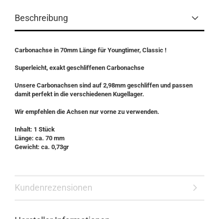
Beschreibung
Carbonachse in 70mm Länge für Youngtimer, Classic !
Superleicht, exakt geschliffenen Carbonachse
Unsere Carbonachsen sind auf 2,98mm geschliffen und passen
damit perfekt in die verschiedenen Kugellager.
Wir empfehlen die Achsen nur vorne zu verwenden.
Inhalt: 1 Stück
Länge: ca. 70 mm
Gewicht: ca. 0,73gr
Kundenrezensionen