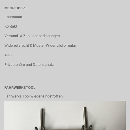
MEHR ÜBER...
Impressum
Kontakt
Versand- & Zahlungsbedingungen
Widerrufsrecht & Muster-Widerrufsformular
AGB
Privatsphäre und Datenschutz
FAHRWERKSTOOL
Fahrwerks Tool wieder eingetroffen