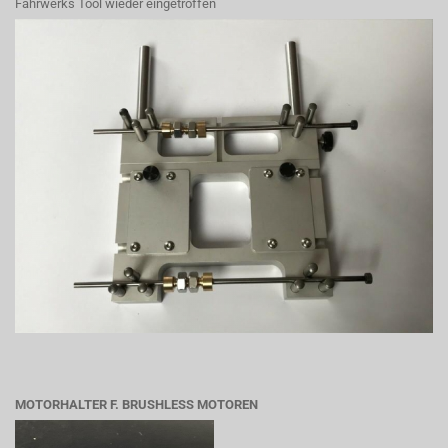
Fahrwerks Tool wieder eingetroffen
MOTORHALTER F. BRUSHLESS MOTOREN