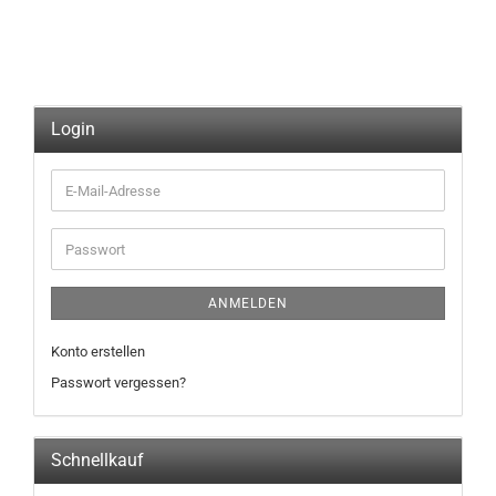
Login
E-
Mail-
Adresse
Passwort
ANMELDEN
Konto erstellen
Passwort vergessen?
Schnellkauf