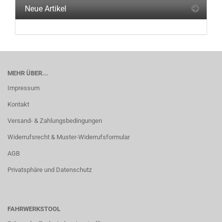
Neue Artikel
MEHR ÜBER...
Impressum
Kontakt
Versand- & Zahlungsbedingungen
Widerrufsrecht & Muster-Widerrufsformular
AGB
Privatsphäre und Datenschutz
FAHRWERKSTOOL