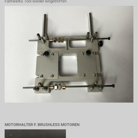
Fahrwerks Tool wieder eingetroffen
MOTORHALTER F. BRUSHLESS MOTOREN