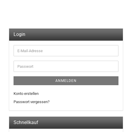
Login
E-
Mail-
Adresse
Passwort
ANMELDEN
Konto erstellen
Passwort vergessen?
Schnellkauf