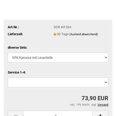
Art.Nr.:
SDR-Kit 064
Lieferzeit:
30 Tage
(Ausland abweichend)
diverse Sets:
Service 1-4:
73,90 EUR
inkl. 19% MwSt. zzgl.
Versand