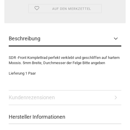
AUF DEN MERKZETTEL
Beschreibung
SDR -Front Komplettrad perfekt verklebt und geschliffen auf hartem
Moosis. 5mm Breite, Durchmesser der Felge Bitte angeben
Lieferung 1 Paar
Kundenrezensionen
Hersteller Informationen