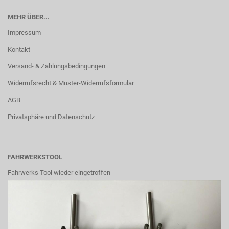
MEHR ÜBER...
Impressum
Kontakt
Versand- & Zahlungsbedingungen
Widerrufsrecht & Muster-Widerrufsformular
AGB
Privatsphäre und Datenschutz
FAHRWERKSTOOL
Fahrwerks Tool wieder eingetroffen