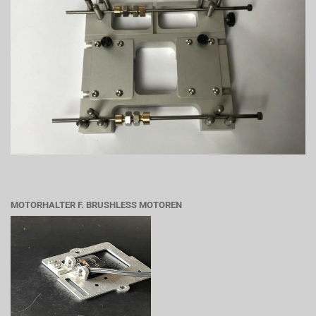
MOTORHALTER F. BRUSHLESS MOTOREN