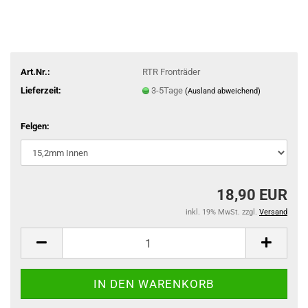
Art.Nr.:
RTR Fronträder
Lieferzeit:
3-5Tage
(Ausland abweichend)
Felgen:
18,90 EUR
inkl. 19% MwSt. zzgl.
Versand