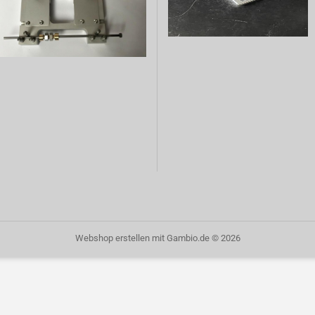
Webshop erstellen
mit Gambio.de © 2026