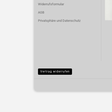
Widerrufsformular
AGB
Privatsphäre und Datenschutz
Vertrag widerrufen