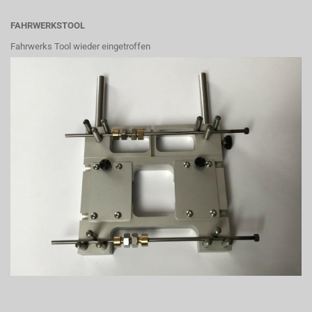
FAHRWERKSTOOL
Fahrwerks Tool wieder eingetroffen