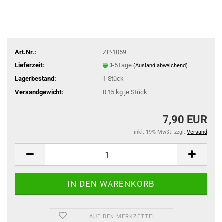
Art.Nr.:
ZP-1059
Lieferzeit:
3-5Tage
(Ausland abweichend)
Lagerbestand:
1
Stück
Versandgewicht:
0.15
kg je Stück
7,90 EUR
inkl. 19% MwSt. zzgl.
Versand
AUF DEN MERKZETTEL