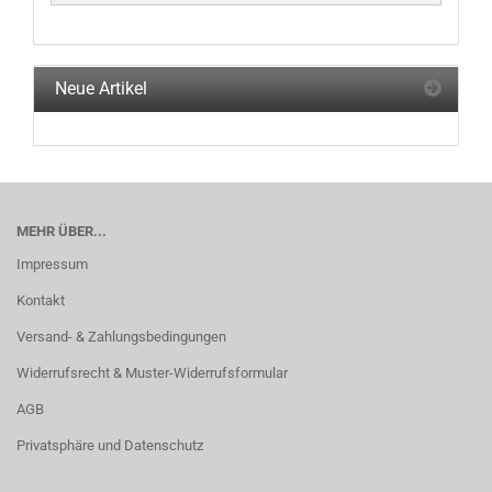
Neue Artikel
MEHR ÜBER...
Impressum
Kontakt
Versand- & Zahlungsbedingungen
Widerrufsrecht & Muster-Widerrufsformular
AGB
Privatsphäre und Datenschutz