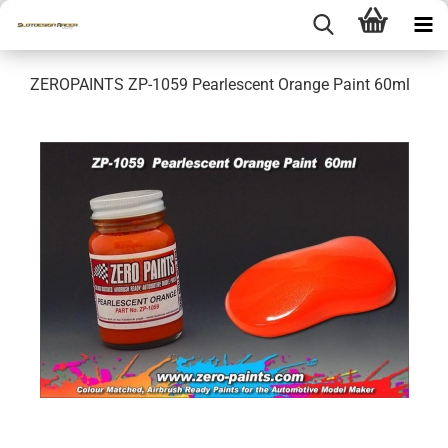
ZEROPAINTS ZP-1059 Pearlescent Orange Paint 60ml