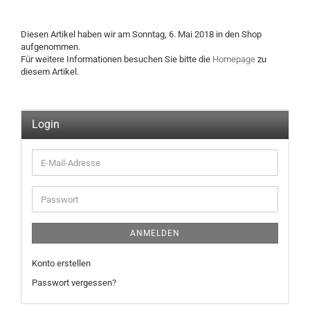
Diesen Artikel haben wir am Sonntag, 6. Mai 2018 in den Shop
aufgenommen.
Für weitere Informationen besuchen Sie bitte die
Homepage
zu
diesem Artikel.
Login
E-
Mail-
Adresse
Passwort
ANMELDEN
Konto erstellen
Passwort vergessen?