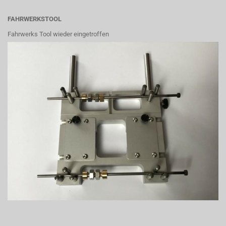
FAHRWERKSTOOL
Fahrwerks Tool wieder eingetroffen