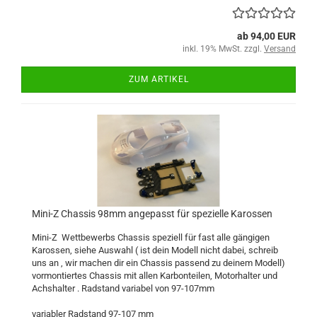
ab 94,00 EUR
inkl. 19% MwSt. zzgl.
Versand
ZUM ARTIKEL
Mini-Z Chassis 98mm angepasst für spezielle Karossen
Mini-Z Wettbewerbs Chassis speziell für fast alle gängigen
Karossen, siehe Auswahl ( ist dein Modell nicht dabei, schreib
uns an , wir machen dir ein Chassis passend zu deinem Modell)
vormontiertes Chassis mit allen Karbonteilen, Motorhalter und
Achshalter . Radstand variabel von 97-107mm
variabler Radstand 97-107 mm