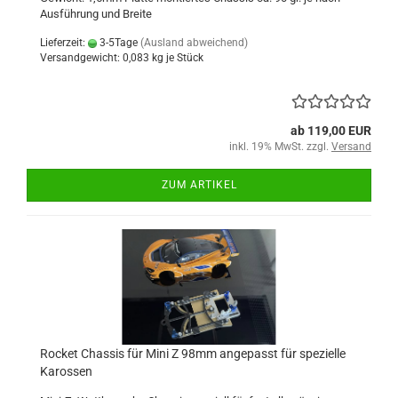
Ausführung und Breite
Lieferzeit:
3-5Tage
(Ausland abweichend)
Versandgewicht:
0,083
kg je Stück
ab 119,00 EUR
inkl. 19% MwSt. zzgl.
Versand
ZUM ARTIKEL
Rocket Chassis für Mini Z 98mm angepasst für spezielle
Karossen