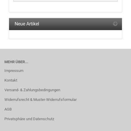
Neue Artikel
MEHR ÜBER...
Impressum
Kontakt
Versand- & Zahlungsbedingungen
Widerrufsrecht & Muster-Widerrufsformular
AGB
Privatsphäre und Datenschutz