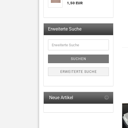
1,50 EUR
Erweiterte Suche
Erweiterte
Suche
SUCHEN
ERWEITERTE SUCHE
Neue Artikel