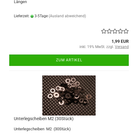
Längen
Lieferzeit:
3-5Tage
(Ausland abweichend)
1,99 EUR
inkl. 19% MwSt. zzgl.
Versand
ZUM ARTIKEL
Unterlegscheiben M2 (30Stück)
Unterlegscheiben M2 (30Stück)