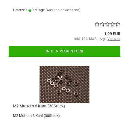
Lieferzeit:
3-5Tage
(Ausland abweichend)
1,99 EUR
inkl. 19% MwSt. zzgl.
Versand
IN DEN WARENKORB
M2 Muttern 6 Kant (30Stück)
M2 Muttern 6 Kant (30Stück)