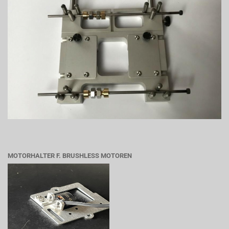
MOTORHALTER F. BRUSHLESS MOTOREN