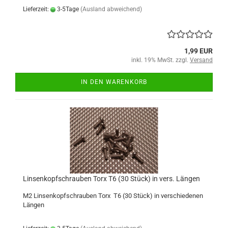
Lieferzeit:
3-5Tage
(Ausland abweichend)
1,99 EUR
inkl. 19% MwSt. zzgl.
Versand
IN DEN WARENKORB
Linsenkopfschrauben Torx T6 (30 Stück) in vers. Längen
M2 Linsenkopfschrauben Torx T6 (30 Stück) in verschiedenen
Längen