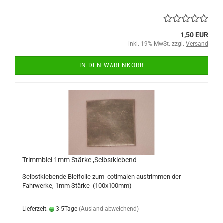
1,50 EUR
inkl. 19% MwSt. zzgl.
Versand
IN DEN WARENKORB
Trimmblei 1mm Stärke ,Selbstklebend
Selbstklebende Bleifolie zum optimalen austrimmen der
Fahrwerke, 1mm Stärke (100x100mm)
Lieferzeit:
3-5Tage
(Ausland abweichend)