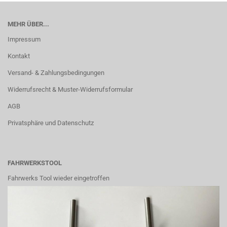
MEHR ÜBER...
Impressum
Kontakt
Versand- & Zahlungsbedingungen
Widerrufsrecht & Muster-Widerrufsformular
AGB
Privatsphäre und Datenschutz
FAHRWERKSTOOL
Fahrwerks Tool wieder eingetroffen