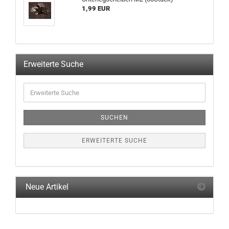
1,99 EUR
Erweiterte Suche
Erweiterte
Suche
SUCHEN
ERWEITERTE SUCHE
Neue Artikel