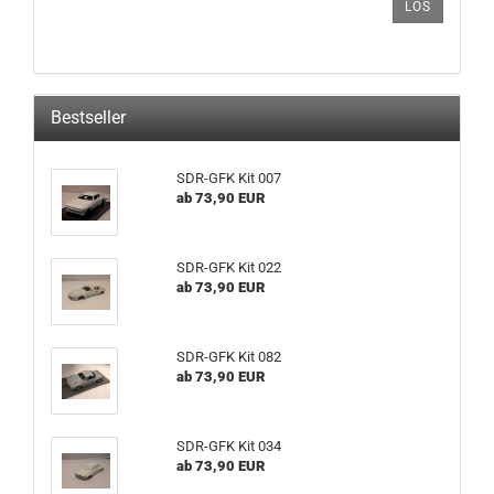
LOS
AUS
UNSEREM
KATALOG
EIN.
Bestseller
SDR-GFK Kit 007
ab 73,90 EUR
SDR-GFK Kit 022
ab 73,90 EUR
SDR-GFK Kit 082
ab 73,90 EUR
SDR-GFK Kit 034
ab 73,90 EUR