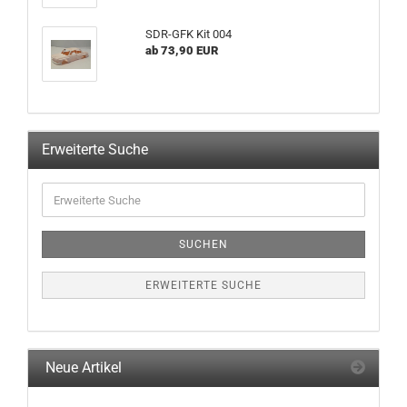
SDR-GFK Kit 004
ab 73,90 EUR
Erweiterte Suche
Erweiterte
Suche
SUCHEN
ERWEITERTE SUCHE
Neue Artikel