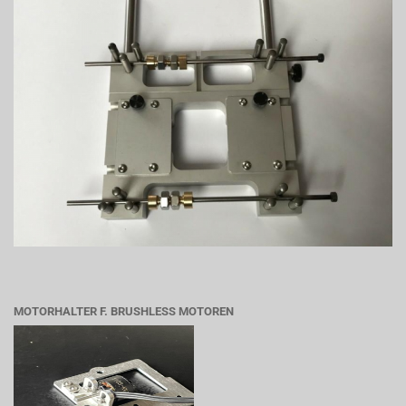
MOTORHALTER F. BRUSHLESS MOTOREN