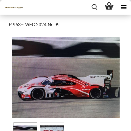
P 963– WEC 2024 Nr. 99