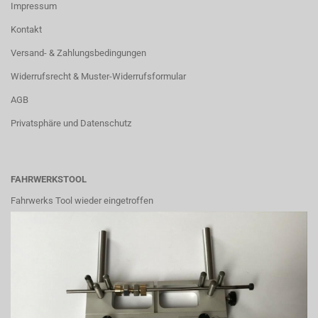
Impressum
Kontakt
Versand- & Zahlungsbedingungen
Widerrufsrecht & Muster-Widerrufsformular
AGB
Privatsphäre und Datenschutz
FAHRWERKSTOOL
Fahrwerks Tool wieder eingetroffen