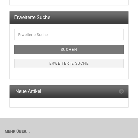
EIN.
Erweiterte Suche
Erweiterte
Suche
SUCHEN
ERWEITERTE SUCHE
Neue Artikel
MEHR ÜBER...