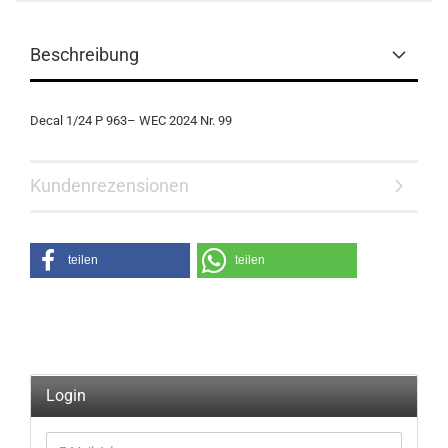
Beschreibung
Decal 1/24 P 963– WEC 2024 Nr. 99
Kundenrezensionen
teilen
teilen
Login