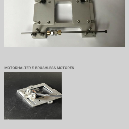
MOTORHALTER F. BRUSHLESS MOTOREN