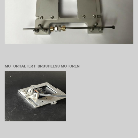
MOTORHALTER F. BRUSHLESS MOTOREN