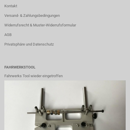
Kontakt
Versand- & Zahlungsbedingungen
Widerrufsrecht & Muster-Widerrufsformular
AGB
Privatsphäre und Datenschutz
FAHRWERKSTOOL
Fahrwerks Tool wieder eingetroffen