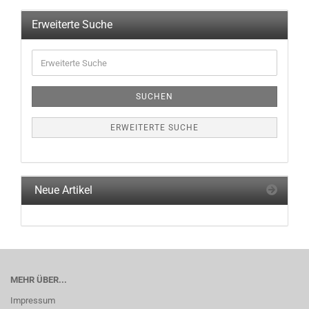
Erweiterte Suche
Erweiterte
Suche
SUCHEN
ERWEITERTE SUCHE
Neue Artikel
MEHR ÜBER...
Impressum