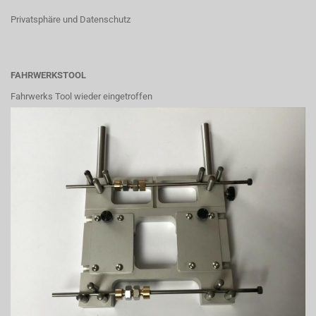
Privatsphäre und Datenschutz
FAHRWERKSTOOL
Fahrwerks Tool wieder eingetroffen