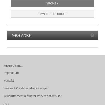
SUCHEN
ERWEITERTE SUCHE
Neue Artikel
MEHR ÜBER...
Impressum
Kontakt
Versand- & Zahlungsbedingungen
Widerrufsrecht & Muster-Widerrufsformular
AGB