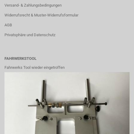
Versand- & Zahlungsbedingungen
Widerrufsrecht & Muster-Widerrufsformular
AGB
Privatsphäre und Datenschutz
FAHRWERKSTOOL
Fahrwerks Tool wieder eingetroffen