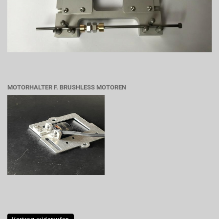
MOTORHALTER F. BRUSHLESS MOTOREN