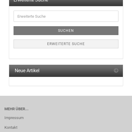
Erweiterte
Suche
SUCHEN
ERWEITERTE SUCHE
Neue Artikel
MEHR ÜBER...
Impressum
Kontakt