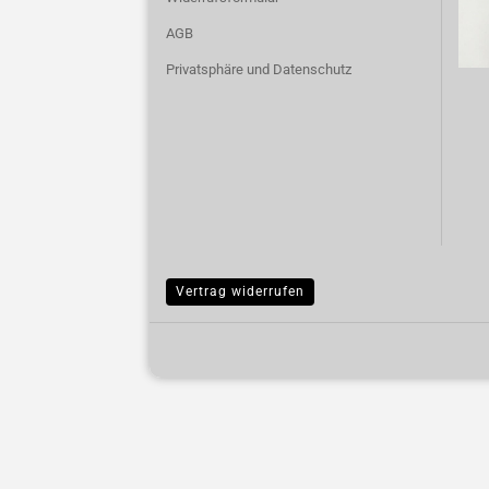
AGB
Privatsphäre und Datenschutz
Vertrag widerrufen