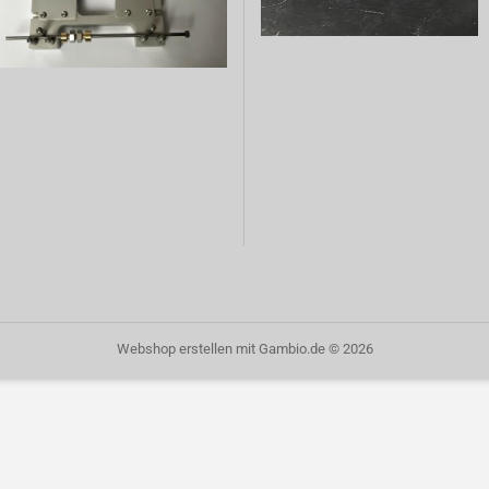
Webshop erstellen
mit Gambio.de © 2026