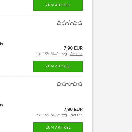
ZUM ARTIKEL
in
7,90 EUR
inkl. 19% MwSt. zzgl.
Versand
ZUM ARTIKEL
in
7,90 EUR
inkl. 19% MwSt. zzgl.
Versand
ZUM ARTIKEL