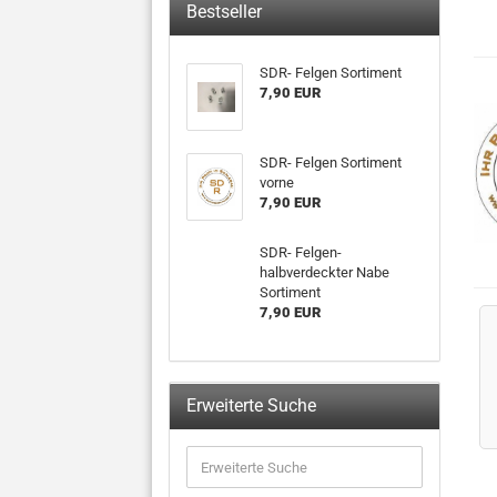
Bestseller
SDR- Felgen Sortiment
7,90 EUR
SDR- Felgen Sortiment
vorne
7,90 EUR
SDR- Felgen-
halbverdeckter Nabe
Sortiment
7,90 EUR
Erweiterte Suche
Erweiterte
Suche