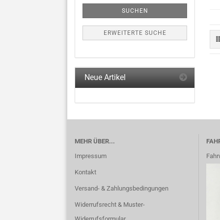
SUCHEN
ERWEITERTE SUCHE
Neue Artikel
MEHR ÜBER...
FAH
Impressum
Fahr
Kontakt
Versand- & Zahlungsbedingungen
Widerrufsrecht & Muster-
Widerrufsformular