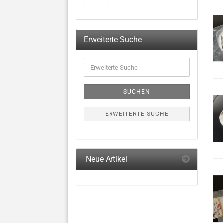
Erweiterte Suche
Erweiterte
Suche
SUCHEN
ERWEITERTE SUCHE
Neue Artikel