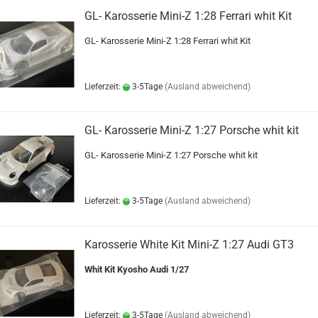
GL- Karosserie Mini-Z 1:28 Ferrari whit Kit
GL- Karosserie Mini-Z 1:28 Ferrari whit Kit
Lieferzeit:
3-5Tage
(Ausland abweichend)
GL- Karosserie Mini-Z 1:27 Porsche whit kit
GL- Karosserie Mini-Z 1:27 Porsche whit kit
Lieferzeit:
3-5Tage
(Ausland abweichend)
Karosserie White Kit Mini-Z 1:27 Audi GT3
Whit Kit Kyosho Audi 1/27
Lieferzeit:
3-5Tage
(Ausland abweichend)