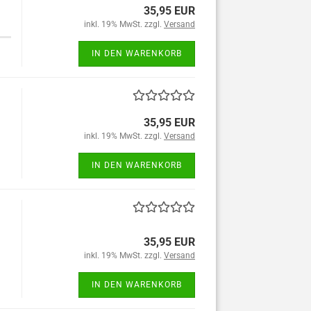
35,95 EUR
inkl. 19% MwSt. zzgl.
Versand
IN DEN WARENKORB
35,95 EUR
inkl. 19% MwSt. zzgl.
Versand
IN DEN WARENKORB
35,95 EUR
inkl. 19% MwSt. zzgl.
Versand
IN DEN WARENKORB