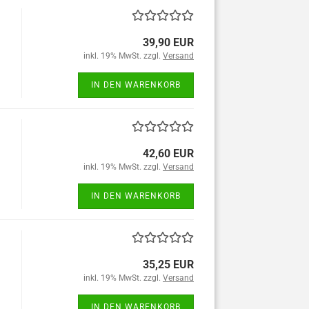
39,90 EUR
inkl. 19% MwSt. zzgl.
Versand
IN DEN WARENKORB
42,60 EUR
inkl. 19% MwSt. zzgl.
Versand
IN DEN WARENKORB
35,25 EUR
inkl. 19% MwSt. zzgl.
Versand
IN DEN WARENKORB