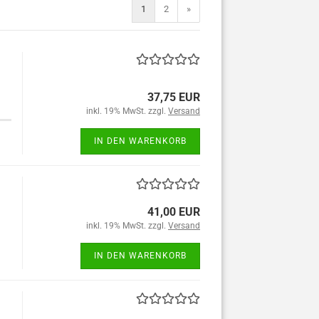
1
2
»
37,75 EUR
inkl. 19% MwSt. zzgl.
Versand
IN DEN WARENKORB
41,00 EUR
inkl. 19% MwSt. zzgl.
Versand
IN DEN WARENKORB