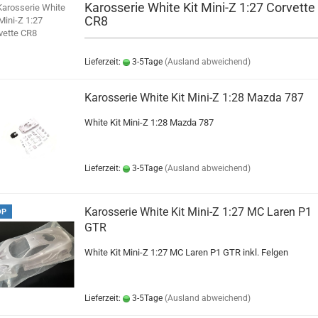
Karosserie White Kit Mini-Z 1:27 Corvette
CR8
Lieferzeit:
3-5Tage
(Ausland abweichend)
Karosserie White Kit Mini-Z 1:28 Mazda 787
White Kit Mini-Z 1:28 Mazda 787
Lieferzeit:
3-5Tage
(Ausland abweichend)
Karosserie White Kit Mini-Z 1:27 MC Laren P1
OP
GTR
White Kit Mini-Z 1:27 MC Laren P1 GTR inkl. Felgen
Lieferzeit:
3-5Tage
(Ausland abweichend)